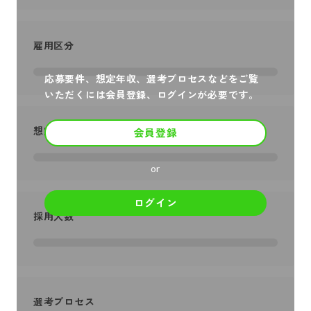
雇用区分
応募要件、想定年収、選考プロセスなどをご覧
いただくには会員登録、ログインが必要です。
想定年収
会員登録
or
ログイン
採用人数
選考プロセス