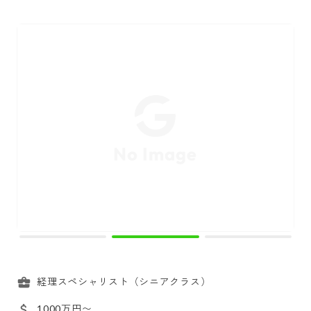
経理スペシャリスト（シニアクラス）
1000万円〜