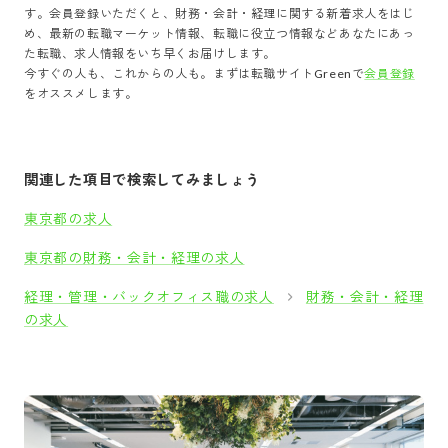
す。会員登録いただくと、
財務・会計・経理
に関する新着求人をはじ
め、最新の転職マーケット情報、転職に役立つ情報などあなたにあっ
た転職、求人情報をいち早くお届けします。
今すぐの人も、これからの人も。まずは転職サイトGreenで
会員登録
をオススメします。
関連した項目で検索してみましょう
東京都の求人
東京都の財務・会計・経理の求人
経理・管理・バックオフィス職の求人
財務・会計・経理
の求人