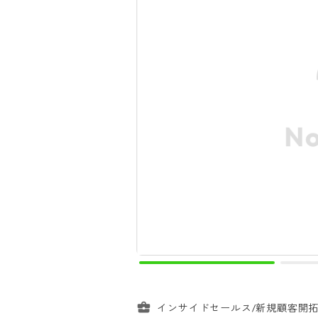
インサイドセールス/新規顧客開