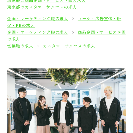
東京都の商品企画・サービス企画の求人
東京都のカスタマーサクセスの求人
企画・マーケティング職の求人
マーケ・広告宣伝・販
促・PRの求人
企画・マーケティング職の求人
商品企画・サービス企画
の求人
営業職の求人
カスタマーサクセスの求人