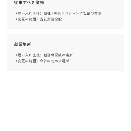
従事すべき業務
（雇い入れ直後）職種 / 募集ポジションに記載の業務

（変更の範囲）当社業務全般
就業場所
（雇い入れ直後）勤務地記載の場所

（変更の範囲）会社の定める場所