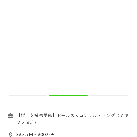
【採用支援事業部】セールス＆コンサルティング（ミキ
ワメ就活）
367万円〜600万円