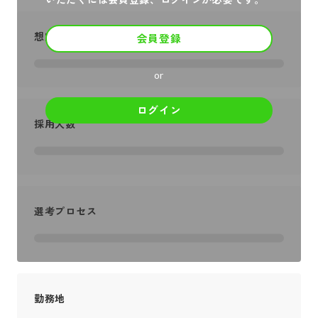
想定年収
会員登録
or
ログイン
採用人数
選考プロセス
勤務地