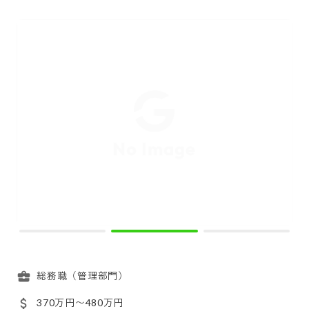
総務職（管理部門）
370万円〜480万円