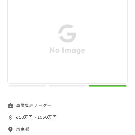
事業管理リーダー
610万円〜1050万円
東京都