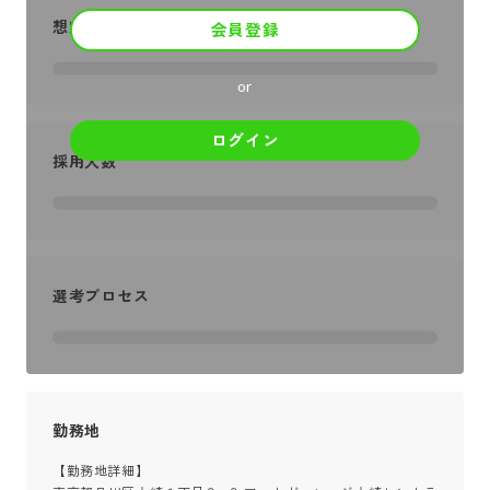
想定年収
会員登録
or
ログイン
採用人数
選考プロセス
勤務地
【勤務地詳細】
