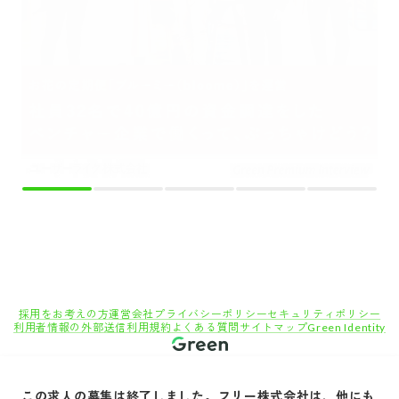
採用をお考えの方
運営会社
プライバシーポリシー
セキュリティポリシー
利用者情報の外部送信
利用規約
よくある質問
サイトマップ
Green Identity
Copyright© Atrae, Inc. All Right Reserved.
この求人の募集は終了しました。
フリー株式会社
は、他にも