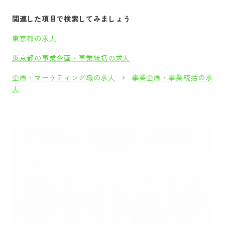
関連した項目で検索してみましょう
東京都の求人
東京都の事業企画・事業統括の求人
企画・マーケティング職の求人
事業企画・事業統括の求
人