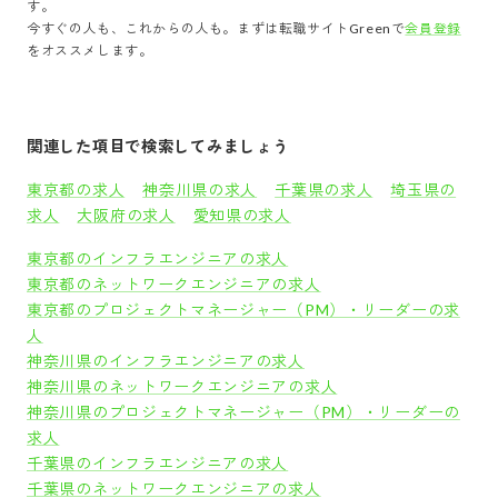
す。
今すぐの人も、これからの人も。まずは転職サイトGreenで
会員登録
をオススメします。
関連した項目で検索してみましょう
東京都の求人
神奈川県の求人
千葉県の求人
埼玉県の
求人
大阪府の求人
愛知県の求人
東京都のインフラエンジニアの求人
東京都のネットワークエンジニアの求人
東京都のプロジェクトマネージャー（PM）・リーダーの求
人
神奈川県のインフラエンジニアの求人
神奈川県のネットワークエンジニアの求人
神奈川県のプロジェクトマネージャー（PM）・リーダーの
求人
千葉県のインフラエンジニアの求人
千葉県のネットワークエンジニアの求人