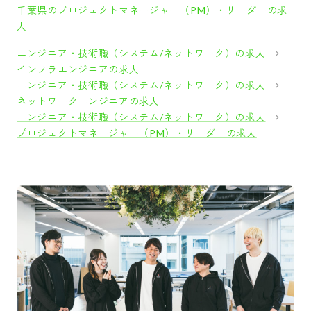
千葉県のプロジェクトマネージャー（PM）・リーダーの求
人
エンジニア・技術職（システム/ネットワーク）の求人
インフラエンジニアの求人
エンジニア・技術職（システム/ネットワーク）の求人
ネットワークエンジニアの求人
エンジニア・技術職（システム/ネットワーク）の求人
プロジェクトマネージャー（PM）・リーダーの求人