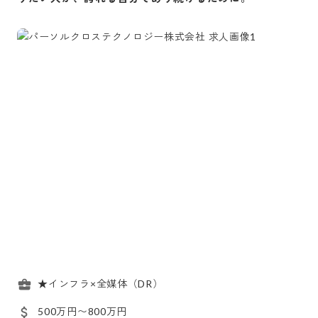
★インフラ×全媒体（DR）
500万円〜800万円