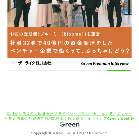
採用をお考えの方
運営会社
プライバシーポリシー
セキュリティポリシー
利用者情報の外部送信
利用規約
よくある質問
サイトマップ
Green Identity
Copyright© Atrae, Inc. All Right Reserved.