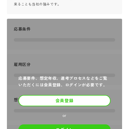
来ることも当社の強みです。
応募条件
雇用区分
応募要件、想定年収、選考プロセスなどをご覧
いただくには会員登録、ログインが必要です。
想定年収
会員登録
or