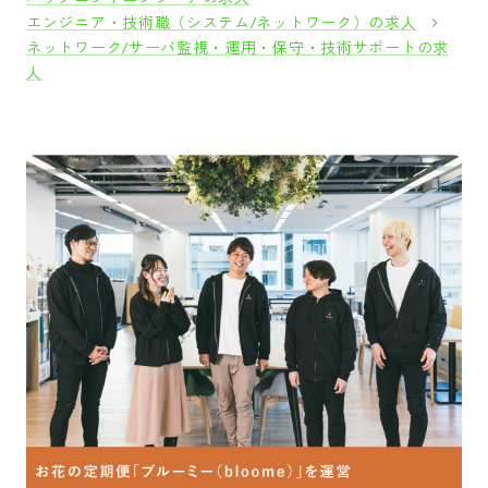
エンジニア・技術職（システム/ネットワーク）の求人
ネットワーク/サーバ監視・運用・保守・技術サポートの求
人