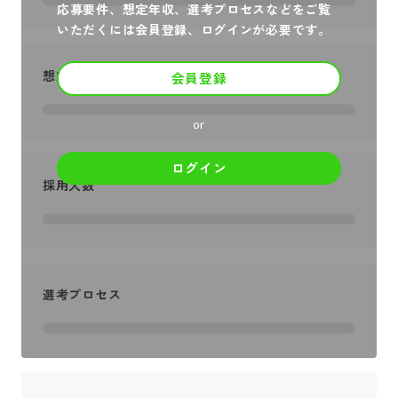
応募要件、想定年収、選考プロセスなどをご覧
いただくには会員登録、ログインが必要です。
想定年収
会員登録
or
ログイン
採用人数
選考プロセス