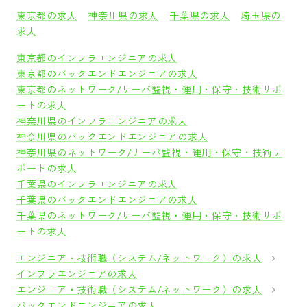
東京都の求人
神奈川県の求人
千葉県の求人
埼玉県の
求人
東京都のインフラエンジニアの求人
東京都のバックエンドエンジニアの求人
東京都のネットワーク/サーバ監視・運用・保守・技術サポ
ートの求人
神奈川県のインフラエンジニアの求人
神奈川県のバックエンドエンジニアの求人
神奈川県のネットワーク/サーバ監視・運用・保守・技術サ
ポートの求人
千葉県のインフラエンジニアの求人
千葉県のバックエンドエンジニアの求人
千葉県のネットワーク/サーバ監視・運用・保守・技術サポ
ートの求人
エンジニア・技術職（システム/ネットワーク）の求人
インフラエンジニアの求人
エンジニア・技術職（システム/ネットワーク）の求人
バックエンドエンジニアの求人