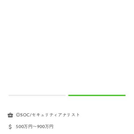
◎SOC/セキュリティアナリスト
500万円〜900万円