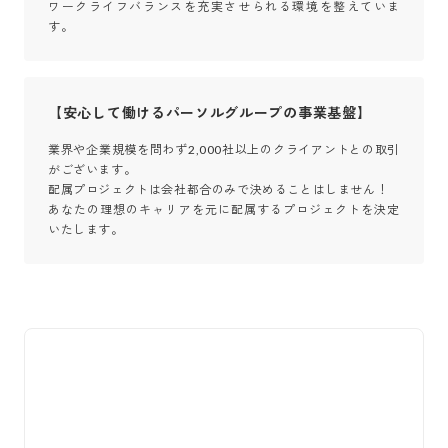
ワークライフバランスを充実させられる環境を整えていま
す。
【安心して働けるパーソルグループの事業基盤】
業界や企業規模を問わず2,000社以上のクライアントとの取引
がございます。

配属プロジェクトは会社都合のみで決めることはしません！

あなたの理想のキャリアを元に配属するプロジェクトを決定
いたします。