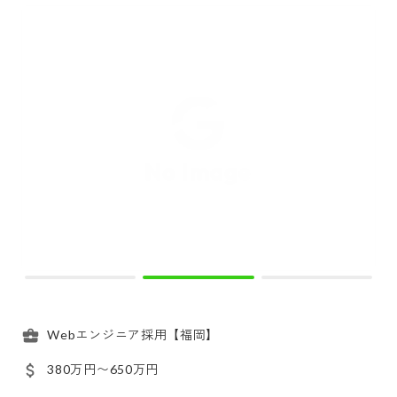
Webエンジニア採用【福岡】
380万円〜650万円