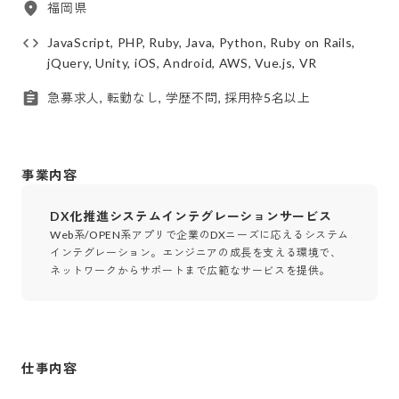
福岡県
JavaScript, PHP, Ruby, Java, Python, Ruby on Rails,
jQuery, Unity, iOS, Android, AWS, Vue.js, VR
急募求人, 転勤なし, 学歴不問, 採用枠5名以上
事業内容
DX化推進システムインテグレーションサービス
Web系/OPEN系アプリで企業のDXニーズに応えるシステム
インテグレーション。エンジニアの成長を支える環境で、
ネットワークからサポートまで広範なサービスを提供。
仕事内容