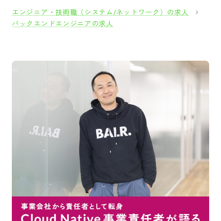
エンジニア・技術職（システム/ネットワーク）の求人
バックエンドエンジニアの求人