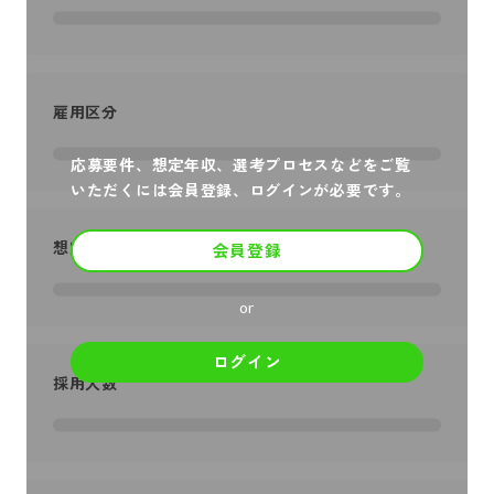
雇用区分
応募要件、想定年収、選考プロセスなどをご覧
いただくには会員登録、ログインが必要です。
想定年収
会員登録
or
ログイン
採用人数