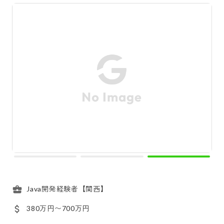
Java開発経験者【関西】
380万円〜700万円