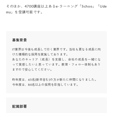
そのほか、4700講座以上あるe-ラーニング「Schoo」「Ude
my」を受講可能です。
募集背景
IT業界は今後も成長して行く業界です。当社も更なる成長に向
けた積極的な採用を実施しております。

あなたのキャリア（成長）を支援し、会社の成長を一緒にな
って実感したいと思っています。教育・フォロー体制もあり
ますので安心してください。

昨年度は、65名(新卒含む)の方が新たに仲間になりました。

今年度は、80名以上の採用を目指しています。
配属部署