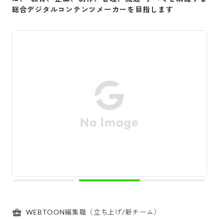
総合デジタルコンテンツメーカーを目指します
WEBTOON編集職（立ち上げ/新チーム）