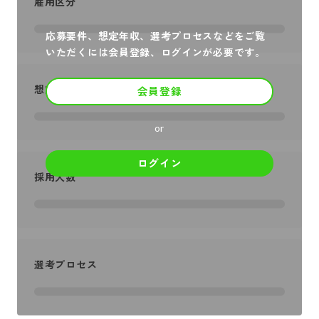
雇用区分
応募要件、想定年収、選考プロセスなどをご覧
いただくには会員登録、ログインが必要です。
想定年収
会員登録
or
ログイン
採用人数
選考プロセス