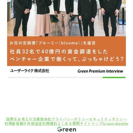
採用をお考えの方
運営会社
プライバシーポリシー
セキュリティポリシー
利用者情報の外部送信
利用規約
よくある質問
サイトマップ
Green Identity