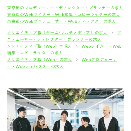
東京都のプロデューサー・ディレクター・プランナーの求人
東京都のWebライター・Web編集・コピーライターの求人
東京都のWebプロデューサー・Webディレクターの求人
クリエイティブ職（ゲーム/マルチメディア）の求人
プ
ロデューサー・ディレクター・プランナーの求人
クリエイティブ職（Web）の求人
Webライター・Web
編集・コピーライターの求人
クリエイティブ職（Web）の求人
Webプロデューサ
ー・Webディレクターの求人