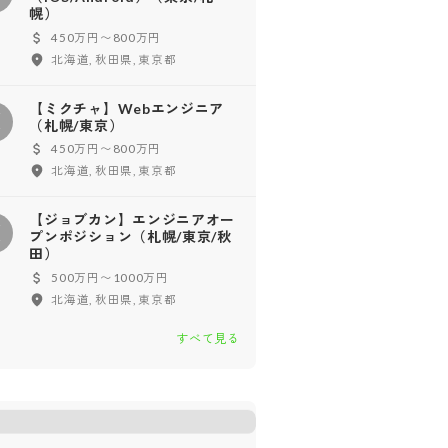
幌）
450万円〜800万円
北海道, 秋田県, 東京都
【ミクチャ】Webエンジニア
【
（札幌/東京）
450万円〜800万円
北海道, 秋田県, 東京都
【ジョブカン】エンジニアオー
【
プンポジション（札幌/東京/秋
田）
500万円〜1000万円
北海道, 秋田県, 東京都
すべて見る