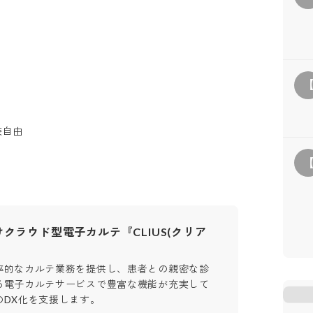
装自由
クラウド型電子カルテ『CLIUS(クリア
率的なカルテ業務を提供し、患者との親密な診
る電子カルテサービスで豊富な機能が充実して
のDX化を支援します。