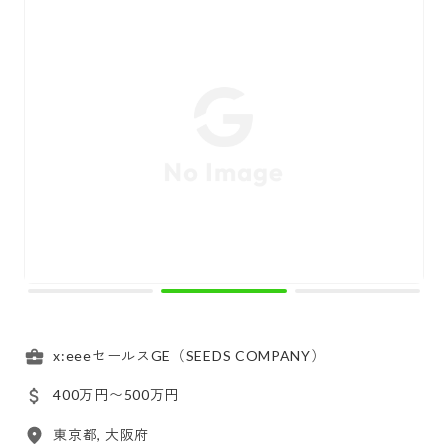
x:eeeセールスGE（SEEDS COMPANY）
400万円〜500万円
東京都, 大阪府