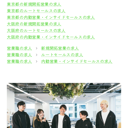
東京都の新規開拓営業の求人
東京都のルートセールスの求人
東京都の内勤営業・インサイドセールスの求人
大阪府の新規開拓営業の求人
大阪府のルートセールスの求人
大阪府の内勤営業・インサイドセールスの求人
営業職の求人
新規開拓営業の求人
営業職の求人
ルートセールスの求人
営業職の求人
内勤営業・インサイドセールスの求人