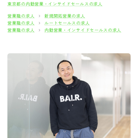
東京都の内勤営業・インサイドセールスの求人
営業職の求人
新規開拓営業の求人
営業職の求人
ルートセールスの求人
営業職の求人
内勤営業・インサイドセールスの求人