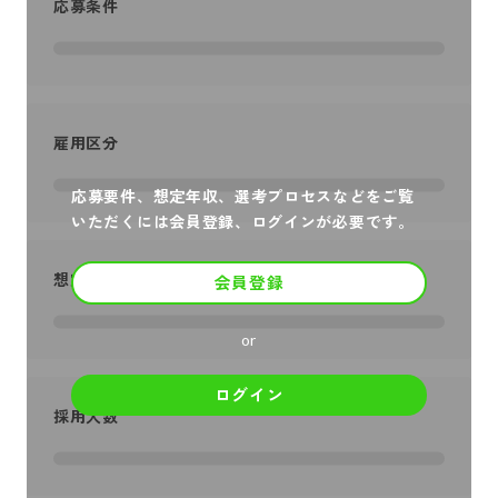
応募条件
雇用区分
応募要件、想定年収、選考プロセスなどをご覧
いただくには会員登録、ログインが必要です。
想定年収
会員登録
or
ログイン
採用人数