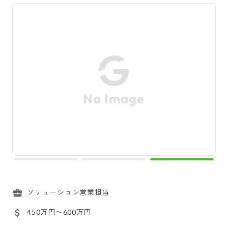
ソリューション営業担当
450万円〜600万円