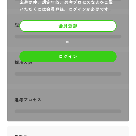
応募要件、想定年収、選考プロセスなどをご覧
いただくには会員登録、ログインが必要です。
想定年収
会員登録
or
ログイン
採用人数
選考プロセス