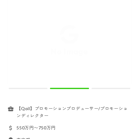
【Qoil】プロモーションプロデューサー/プロモーショ
ンディレクター
550万円〜750万円