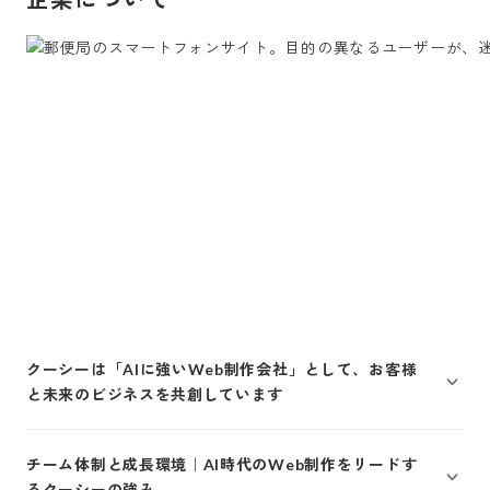
クーシーは「AIに強いWeb制作会社」として、お客様
と未来のビジネスを共創しています
チーム体制と成長環境｜AI時代のWeb制作をリードす
るクーシーの強み