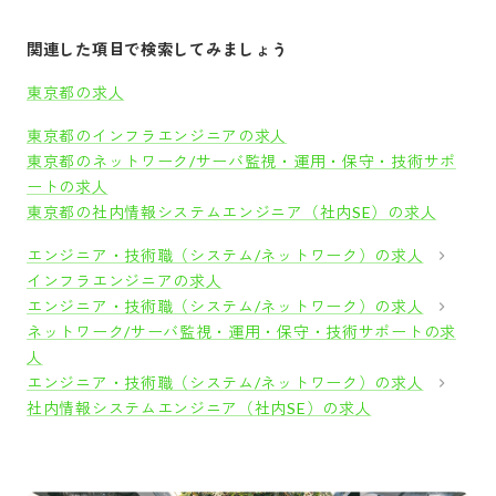
関連した項目で検索してみましょう
東京都の求人
東京都のインフラエンジニアの求人
東京都のネットワーク/サーバ監視・運用・保守・技術サポ
ートの求人
東京都の社内情報システムエンジニア（社内SE）の求人
エンジニア・技術職（システム/ネットワーク）の求人
インフラエンジニアの求人
エンジニア・技術職（システム/ネットワーク）の求人
ネットワーク/サーバ監視・運用・保守・技術サポートの求
人
エンジニア・技術職（システム/ネットワーク）の求人
社内情報システムエンジニア（社内SE）の求人