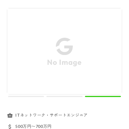
ITネットワーク・サポートエンジニア
500万円〜700万円