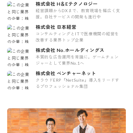
株式会社 H＆Eテクノロジー
経営課題からDXまで、教育現場を幅広く支
援。自社サービスの開発も進行中
株式会社 日本経営
コンサルティングとITで医療機関の経営を
改善する業界トップ企業
株式会社 No.ホールディングス
本質的な広告運用を常識に。ゲームチェン
ジャーとして業界No.1へ
株式会社 ベンチャーネット
クラウドERP『NetSuite』導入をリードす
るプロフェッショナル集団