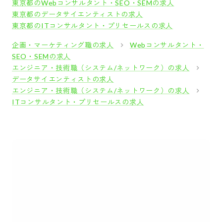
東京都のWebコンサルタント・SEO・SEMの求人
東京都のデータサイエンティストの求人
東京都のITコンサルタント・プリセールスの求人
企画・マーケティング職の求人
Webコンサルタント・
SEO・SEMの求人
エンジニア・技術職（システム/ネットワーク）の求人
データサイエンティストの求人
エンジニア・技術職（システム/ネットワーク）の求人
ITコンサルタント・プリセールスの求人