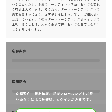
いることもあり、企業のマーケティング活動においても変化
の時を迎えています。そのため、データマーケティングへの
需要も高まっており、お客様からは日々、新しいご相談をい
ただいています。今後もデータマーケティングをキャリアの
主軸に置くことは、人財の市場価値においても重要なものに
なると考えられます。
応募条件
雇用区分
応募要件、想定年収、選考プロセスなどをご覧
いただくには会員登録、ログインが必要です。