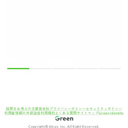
採用をお考えの方
運営会社
プライバシーポリシー
セキュリティポリシー
利用者情報の外部送信
利用規約
よくある質問
サイトマップ
Green Identity
Copyright© Atrae, Inc. All Right Reserved.