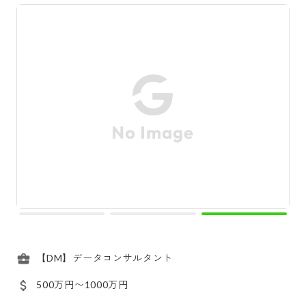
【DM】データコンサルタント
500万円〜1000万円