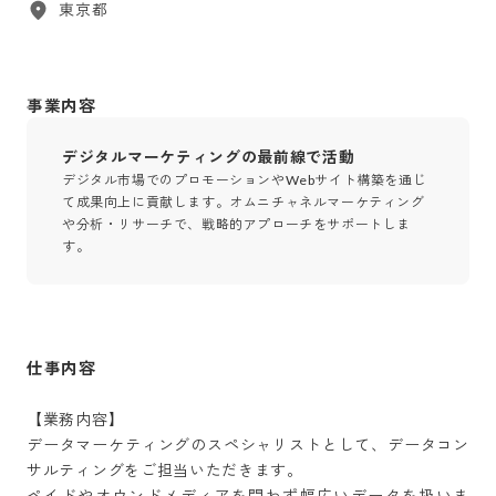
東京都
事業内容
デジタルマーケティングの最前線で活動
デジタル市場でのプロモーションやWebサイト構築を通じ
て成果向上に貢献します。オムニチャネルマーケティング
や分析・リサーチで、戦略的アプローチをサポートしま
す。
仕事内容
【業務内容】

データマーケティングのスペシャリストとして、データコン
サルティングをご担当いただきます。

ペイドやオウンドメディアを問わず幅広いデータを扱いま