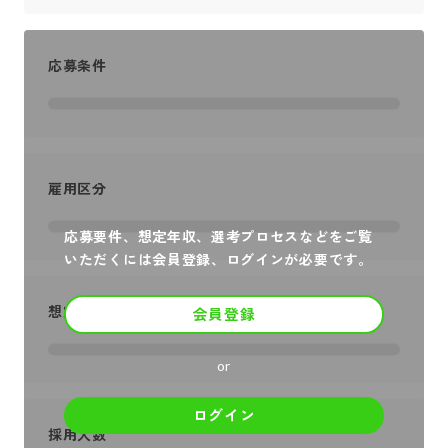
応募条件
雇用区分
応募要件、想定年収、選考プロセスなどをご覧
いただくには会員登録、ログインが必要です。
想定年収
会員登録
or
ログイン
採用人数