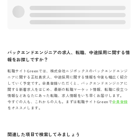
バックエンドエンジニア
の求人、転職、中途採用に関する情
報をお探しですか？
転職サイトGreenでは、
株式会社ニジボックス
の
バックエンドエンジ
ニア
に関する正社員求人、中途採用に関する情報を今後も幅広く紹介
していく予定です。会員登録いただくと、
バックエンドエンジニア
に
関する新着求人をはじめ、最新の転職マーケット情報、転職に役立つ
情報などあなたにあった転職、求人情報をいち早くお届けします。
今すぐの人も、これからの人も。まずは転職サイトGreenで
会員登録
をオススメします。
関連した項目で検索してみましょう