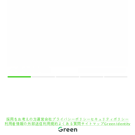
採用をお考えの方
運営会社
プライバシーポリシー
セキュリティポリシー
利用者情報の外部送信
利用規約
よくある質問
サイトマップ
Green Identity