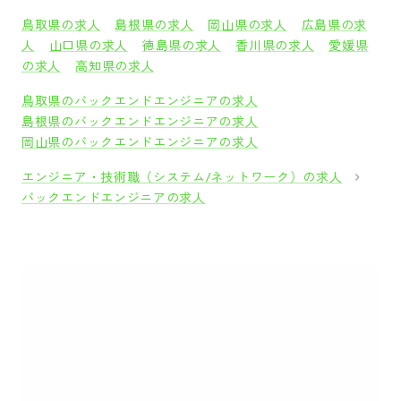
鳥取県の求人
島根県の求人
岡山県の求人
広島県の求
人
山口県の求人
徳島県の求人
香川県の求人
愛媛県
の求人
高知県の求人
鳥取県のバックエンドエンジニアの求人
島根県のバックエンドエンジニアの求人
岡山県のバックエンドエンジニアの求人
エンジニア・技術職（システム/ネットワーク）の求人
バックエンドエンジニアの求人