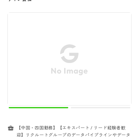
【中国・四国勤務】【エキスパート / リード経験者歓
迎】リクルートグループのデータパイプラインやデータ