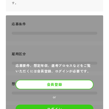
す。
応募条件
雇用区分
応募要件、想定年収、選考プロセスなどをご覧
いただくには会員登録、ログインが必要です。
想定年収
会員登録
or
ログイン