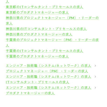
人
東京都のITコンサルタント・プリセールスの求人
東京都のプロダクトマネージャーの求人
神奈川県のプロジェクトマネージャー（PM）・リーダーの
求人
神奈川県のITコンサルタント・プリセールスの求人
神奈川県のプロダクトマネージャーの求人
千葉県のプロジェクトマネージャー（PM）・リーダーの求
人
千葉県のITコンサルタント・プリセールスの求人
千葉県のプロダクトマネージャーの求人
エンジニア・技術職（システム/ネットワーク）の求人
プロジェクトマネージャー（PM）・リーダーの求人
エンジニア・技術職（システム/ネットワーク）の求人
ITコンサルタント・プリセールスの求人
エンジニア・技術職（システム/ネットワーク）の求人
プロダクトマネージャーの求人