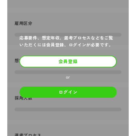
雇用区分
応募要件、想定年収、選考プロセスなどをご覧
いただくには会員登録、ログインが必要です。
想定年収
会員登録
or
ログイン
採用人数
選考プロセス