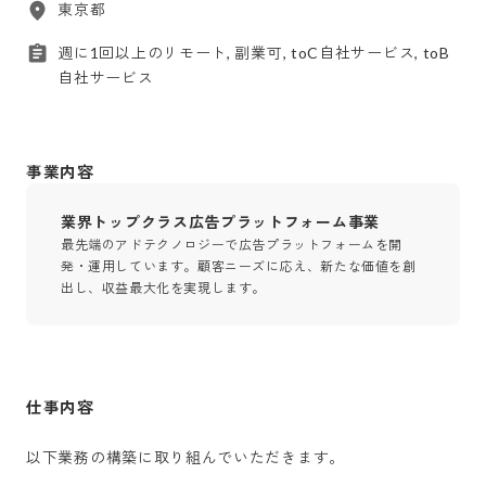
東京都
週に1回以上のリモート, 副業可, toC自社サービス, toB
自社サービス
事業内容
業界トップクラス広告プラットフォーム事業
最先端のアドテクノロジーで広告プラットフォームを開
発・運用しています。顧客ニーズに応え、新たな価値を創
出し、収益最大化を実現します。
仕事内容
以下業務の構築に取り組んでいただきます。
