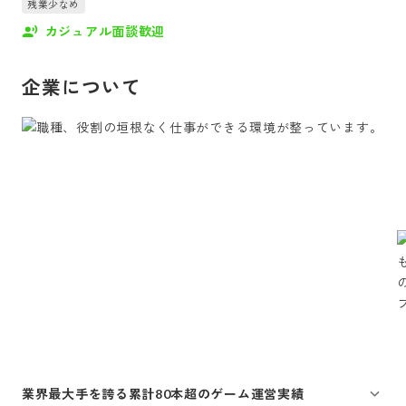
残業少なめ
カジュアル面談歓迎
企業について
業界最大手を誇る累計80本超のゲーム運営実績