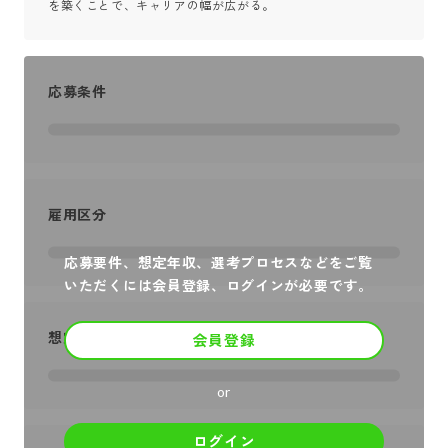
を築くことで、キャリアの幅が広がる。
応募条件
雇用区分
応募要件、想定年収、選考プロセスなどをご覧
いただくには会員登録、ログインが必要です。
想定年収
会員登録
or
ログイン