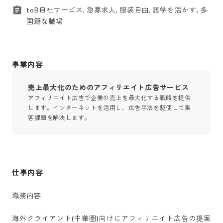
toB自社サービス, 急募求人, 服装自由, 語学を活かす, 多
国籍な職場
事業内容
売上最大化のためのアフィリエイト広告サービス
アフィリエイト広告で企業の売上を最大化する戦略を提供
します。インターネットを活用し、広告手法を駆使して集
客課題を解決します。
仕事内容
職務内容

海外クライアント(中華圏)向けにアフィリエイト広告の提案