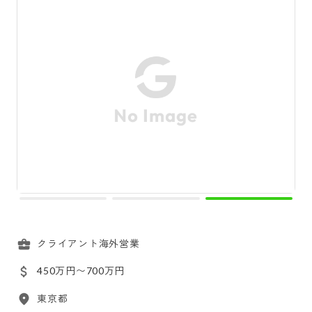
クライアント海外営業
450万円〜700万円
東京都