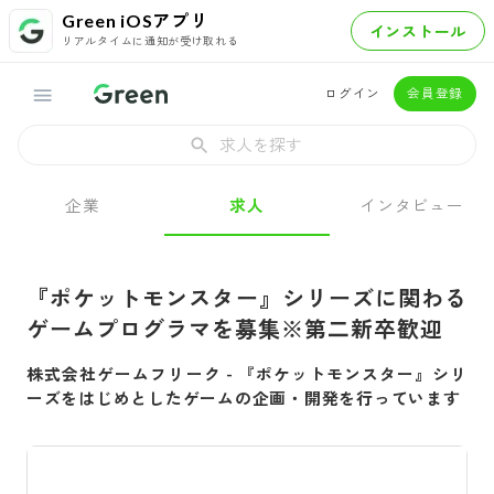
Green iOSアプリ
インストール
リアルタイムに通知が受け取れる
ログイン
会員登録
求人を探す
企業
求人
インタビュー
『ポケットモンスター』シリーズに関わる
ゲームプログラマを募集※第二新卒歓迎
株式会社ゲームフリーク
-
『ポケットモンスター』シリ
ーズをはじめとしたゲームの企画・開発を行っています