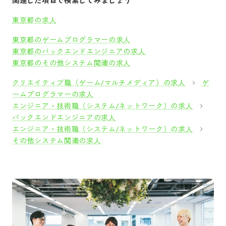
関連した項目で検索してみましょう
東京都の求人
東京都のゲームプログラマーの求人
東京都のバックエンドエンジニアの求人
東京都のその他システム関連の求人
クリエイティブ職（ゲーム/マルチメディア）の求人
ゲ
ームプログラマーの求人
エンジニア・技術職（システム/ネットワーク）の求人
バックエンドエンジニアの求人
エンジニア・技術職（システム/ネットワーク）の求人
その他システム関連の求人