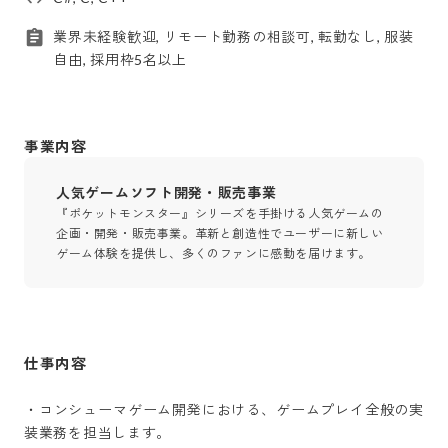
業界未経験歓迎, リモート勤務の相談可, 転勤なし, 服装
自由, 採用枠5名以上
事業内容
人気ゲームソフト開発・販売事業
『ポケットモンスター』シリーズを手掛ける人気ゲームの
企画・開発・販売事業。革新と創造性でユーザーに新しい
ゲーム体験を提供し、多くのファンに感動を届けます。
仕事内容
・コンシューマゲーム開発における、ゲームプレイ全般の実
装業務を担当します。
