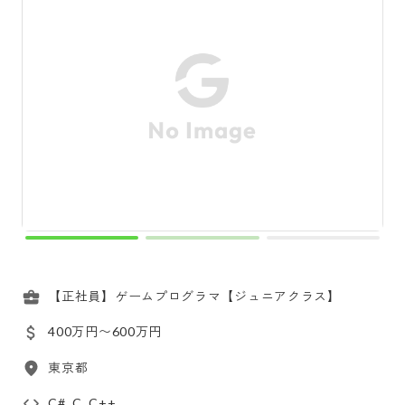
【正社員】ゲームプログラマ【ジュニアクラス】
400万円〜600万円
東京都
C#, C, C++