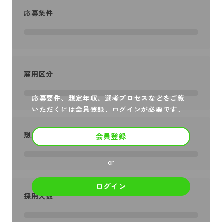
応募条件
雇用区分
応募要件、想定年収、選考プロセスなどをご覧
いただくには会員登録、ログインが必要です。
想定年収
会員登録
or
ログイン
採用人数