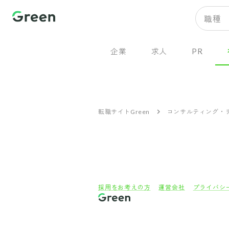
職種
企業
求人
PR
転職サイトGreen
コンサルティング・
採用をお考えの方
運営会社
プライバシ