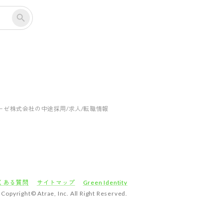
ーゼ株式会社の中途採用/求人/転職情報
くある質問
サイトマップ
Green Identity
Copyright© Atrae, Inc. All Right Reserved.