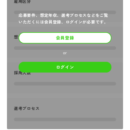
雇用区分
応募要件、想定年収、選考プロセスなどをご覧
いただくには会員登録、ログインが必要です。
想定年収
会員登録
or
ログイン
採用人数
選考プロセス