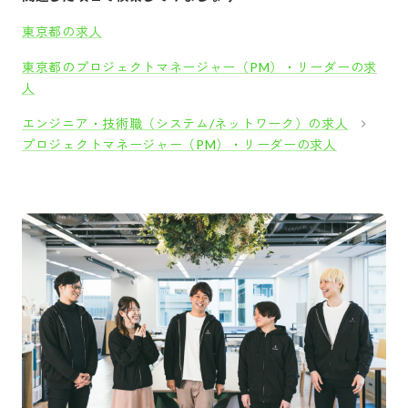
東京都の求人
東京都のプロジェクトマネージャー（PM）・リーダーの求
人
エンジニア・技術職（システム/ネットワーク）の求人
プロジェクトマネージャー（PM）・リーダーの求人