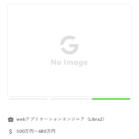
webアプリケーションエンジニア（Libra2）
500万円〜680万円