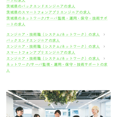
ートの求人
茨城県のバックエンドエンジニアの求人
茨城県のスマートフォンアプリエンジニアの求人
茨城県のネットワーク/サーバ監視・運用・保守・技術サポ
ートの求人
エンジニア・技術職（システム/ネットワーク）の求人
バックエンドエンジニアの求人
エンジニア・技術職（システム/ネットワーク）の求人
スマートフォンアプリエンジニアの求人
エンジニア・技術職（システム/ネットワーク）の求人
ネットワーク/サーバ監視・運用・保守・技術サポートの求
人