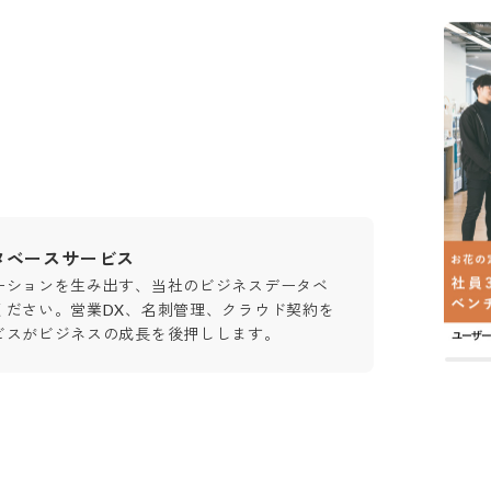
タベースサービス
ーションを生み出す、当社のビジネスデータベ
ください。営業DX、名刺管理、クラウド契約を
ビスがビジネスの成長を後押しします。