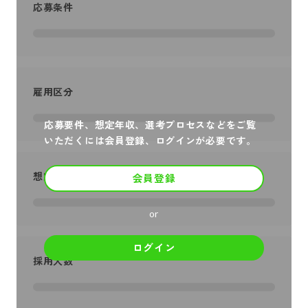
応募条件
雇用区分
応募要件、想定年収、選考プロセスなどをご覧
いただくには会員登録、ログインが必要です。
想定年収
会員登録
or
ログイン
採用人数