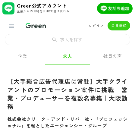
Green公式アカウント
企業からの連絡をLINEで受け取れる
ログイン
会員登録
求人を探す
企業
求人
社員の声
【大手総合広告代理店に常駐】大手クライ
アントのプロモーション案件に挑戦｜営
業・プロデューサーを複数名募集｜大阪勤
務
株式会社クリーク・アンド・リバー社
-
『プロフェッシ
ョナル』を軸としたエージェンシー・グループ