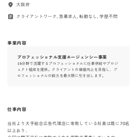
大阪府
クライアントワーク, 急募求人, 転勤なし, 学歴不問
事業内容
プロフェッショナル支援エージェンシー事業
18分野で活躍するプロフェッショナルに仕事供給やプロジ
ェクト組成を提供。クライアントの価値向上を目指し、プ
ロフェッショナルの能力を最大限に引き出します。
仕事内容
当社より大手総合広告代理店に常駐している社員は既に70名
以上おり、
