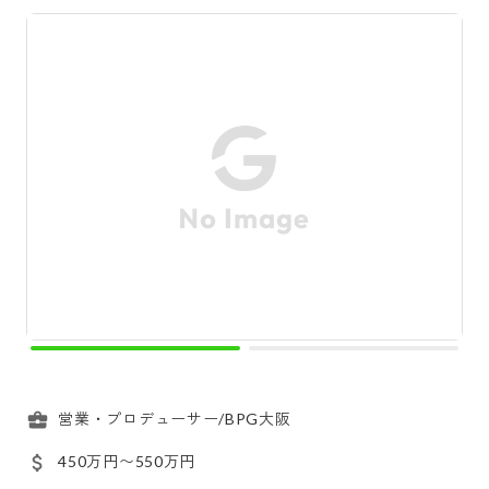
営業・プロデューサー/BPG大阪
450万円〜550万円