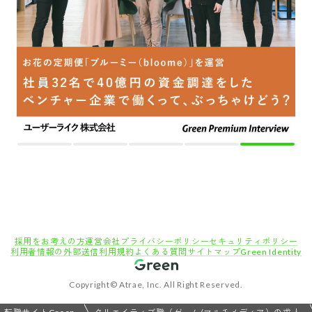
採用をお考えの方
運営会社
プライバシーポリシー
セキュリティポリシー
利用者情報の外部送信
利用規約
よくある質問
サイトマップ
Green Identity
Copyright© Atrae, Inc. All Right Reserved.