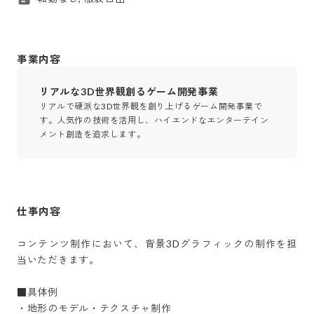
事業内容
リアルな3D世界観創るゲーム開発事業
リアルで硬派な3D世界観を創り上げるゲーム開発事業で
す。人気作の技術を活用し、ハイエンドなエンターテイン
メント創造を追求します。
仕事内容
コンテンツ制作において、背景3Dグラフィックの制作を担
当いただきます。

■具体例

・地形のモデル・テクスチャ制作
