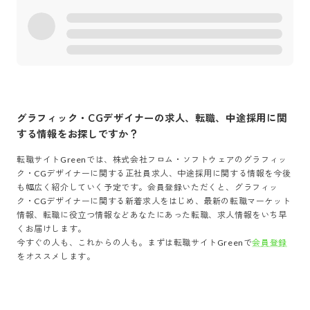
グラフィック・CGデザイナー
の求人、転職、中途採用に関
する情報をお探しですか？
転職サイトGreenでは、
株式会社フロム・ソフトウェア
の
グラフィッ
ク・CGデザイナー
に関する正社員求人、中途採用に関する情報を今後
も幅広く紹介していく予定です。会員登録いただくと、
グラフィッ
ク・CGデザイナー
に関する新着求人をはじめ、最新の転職マーケット
情報、転職に役立つ情報などあなたにあった転職、求人情報をいち早
くお届けします。
今すぐの人も、これからの人も。まずは転職サイトGreenで
会員登録
をオススメします。