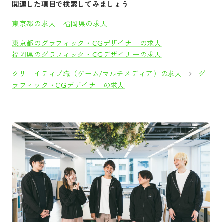
関連した項目で検索してみましょう
東京都の求人
福岡県の求人
東京都のグラフィック・CGデザイナーの求人
福岡県のグラフィック・CGデザイナーの求人
クリエイティブ職（ゲーム/マルチメディア）の求人
グ
ラフィック・CGデザイナーの求人