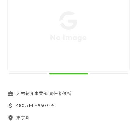
人材紹介事業部 責任者候補
480万円〜960万円
東京都