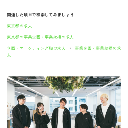
関連した項目で検索してみましょう
東京都の求人
東京都の事業企画・事業統括の求人
企画・マーケティング職の求人
事業企画・事業統括の求
人