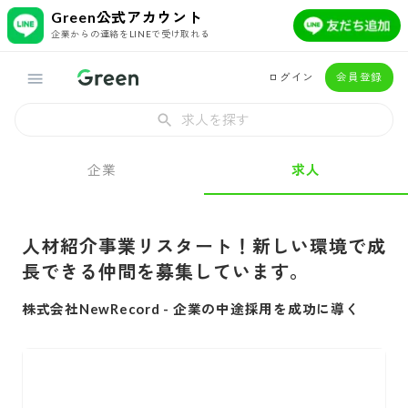
Green公式アカウント
企業からの連絡をLINEで受け取れる
ログイン
会員登録
求人を探す
企業
求人
人材紹介事業リスタート！新しい環境で成
長できる仲間を募集しています。
株式会社NewRecord
-
企業の中途採用を成功に導く