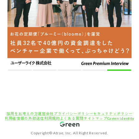
採用をお考えの方
運営会社
プライバシーポリシー
セキュリティポリシー
利用者情報の外部送信
利用規約
よくある質問
サイトマップ
Green Identity
Copyright© Atrae, Inc. All Right Reserved.