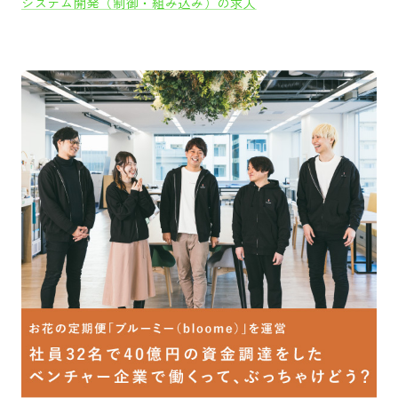
システム開発（制御・組み込み）の求人