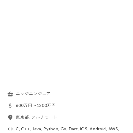
エッジエンジニア
600万円〜1200万円
東京都, フルリモート
C, C++, Java, Python, Go, Dart, iOS, Android, AWS,