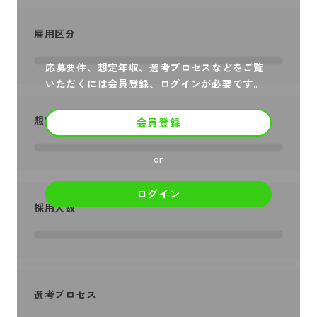
雇用区分
応募要件、想定年収、選考プロセスなどをご覧
いただくには会員登録、ログインが必要です。
想定年収
会員登録
or
ログイン
採用人数
選考プロセス