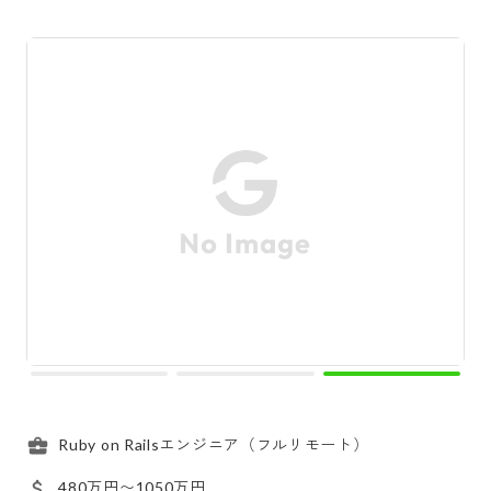
Ruby on Railsエンジニア（フルリモート）
480万円〜1050万円