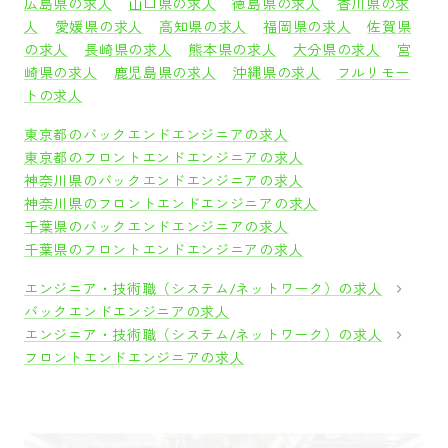
広島県の求人
山口県の求人
徳島県の求人
香川県の求
人
愛媛県の求人
高知県の求人
福岡県の求人
佐賀県
の求人
長崎県の求人
熊本県の求人
大分県の求人
宮
崎県の求人
鹿児島県の求人
沖縄県の求人
フルリモー
トの求人
東京都のバックエンドエンジニアの求人
東京都のフロントエンドエンジニアの求人
神奈川県のバックエンドエンジニアの求人
神奈川県のフロントエンドエンジニアの求人
千葉県のバックエンドエンジニアの求人
千葉県のフロントエンドエンジニアの求人
エンジニア・技術職（システム/ネットワーク）の求人
バックエンドエンジニアの求人
エンジニア・技術職（システム/ネットワーク）の求人
フロントエンドエンジニアの求人