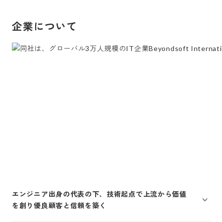
企業について
エンジニア出身の代表の下、技術起点で上流から価値
を創り優良顧客と信頼を築く