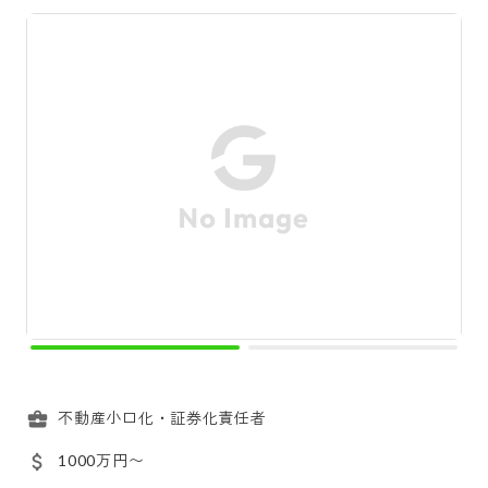
不動産小口化・証券化責任者
1000万円〜