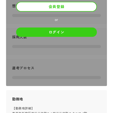
想定年収
会員登録
or
ログイン
採用人数
選考プロセス
勤務地
【勤務地詳細】
