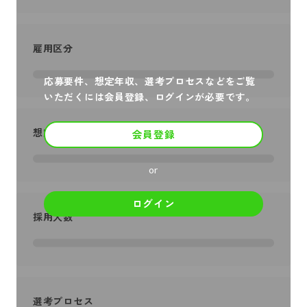
雇用区分
応募要件、想定年収、選考プロセスなどをご覧
いただくには会員登録、ログインが必要です。
想定年収
会員登録
or
ログイン
採用人数
選考プロセス