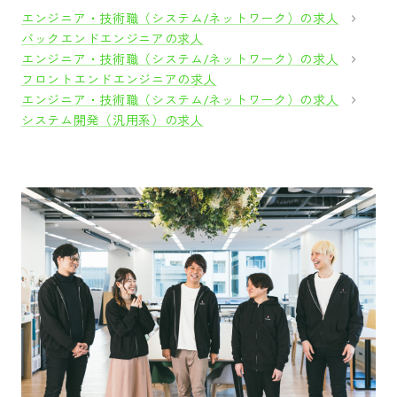
エンジニア・技術職（システム/ネットワーク）の求人
バックエンドエンジニアの求人
エンジニア・技術職（システム/ネットワーク）の求人
フロントエンドエンジニアの求人
エンジニア・技術職（システム/ネットワーク）の求人
システム開発（汎用系）の求人