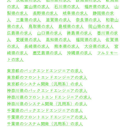
の求人
富山県の求人
石川県の求人
福井県の求人
山
梨県の求人
長野県の求人
岐阜県の求人
静岡県の求
人
三重県の求人
滋賀県の求人
奈良県の求人
和歌山
県の求人
鳥取県の求人
島根県の求人
岡山県の求人
広島県の求人
山口県の求人
徳島県の求人
香川県の求
人
愛媛県の求人
高知県の求人
福岡県の求人
佐賀県
の求人
長崎県の求人
熊本県の求人
大分県の求人
宮
崎県の求人
鹿児島県の求人
沖縄県の求人
フルリモー
トの求人
東京都のバックエンドエンジニアの求人
東京都のフロントエンドエンジニアの求人
東京都のシステム開発（汎用系）の求人
神奈川県のバックエンドエンジニアの求人
神奈川県のフロントエンドエンジニアの求人
神奈川県のシステム開発（汎用系）の求人
千葉県のバックエンドエンジニアの求人
千葉県のフロントエンドエンジニアの求人
千葉県のシステム開発（汎用系）の求人