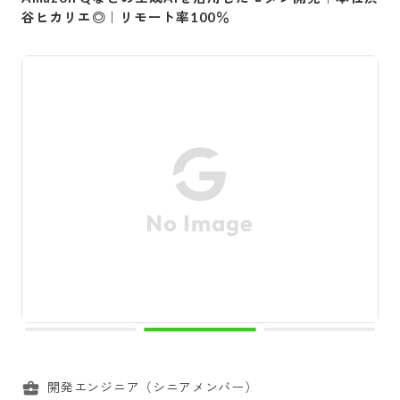
谷ヒカリエ◎｜リモート率100％
開発エンジニア（シニアメンバー）