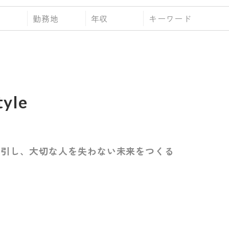
勤務地
年収
yle
牽引し、大切な人を失わない未来をつくる