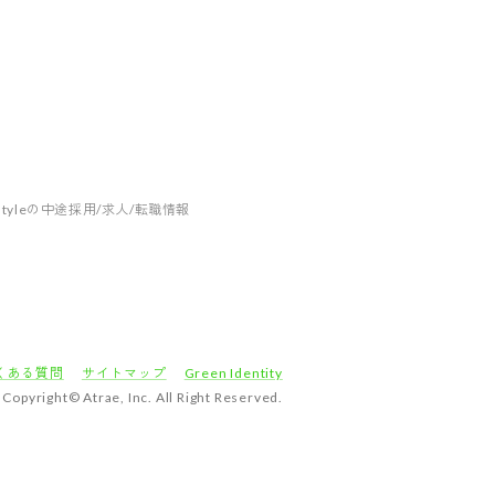
tyleの中途採用/求人/転職情報
くある質問
サイトマップ
Green Identity
Copyright© Atrae, Inc. All Right Reserved.