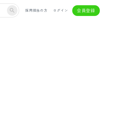
会員登録
採用担当の方
ログイン