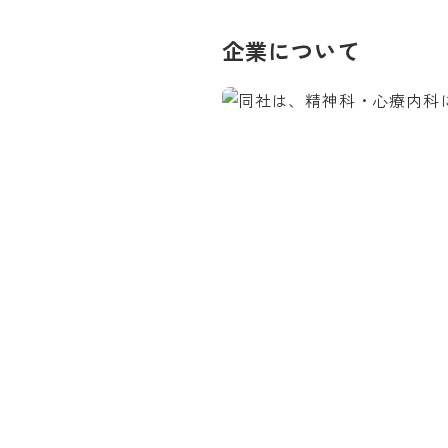
企業について