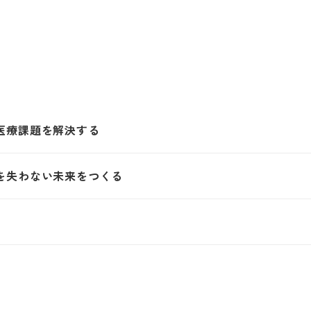
医療課題を解決する
を失わない未来をつくる