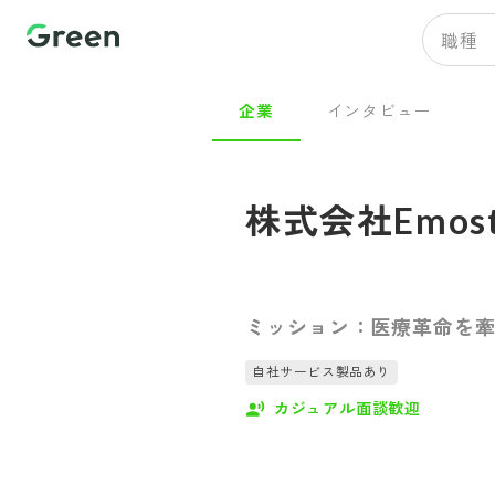
職種
企業
インタビュー
株式会社Emost
ミッション：医療革命を
自社サービス製品あり
カジュアル面談歓迎