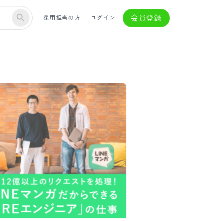
会員登録
採用担当の方
ログイン