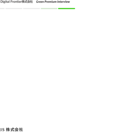
RIS 株式会社