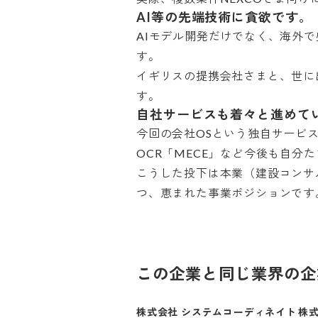
AI等の先端技術に貪欲です。
AIモデル開発だけでなく、海外
す。

イギリスの提携会社さまと、世に
す。
自社サービスも着々と進めて
今回の会社OSという独自サービス
OCR「MECE」など今後も自分た
こうした投下は本業（建設コンサ
つ、恵まれた事業ポジションです
この企業と同じ業界の企
株式会社 システムコーディネイト
株式