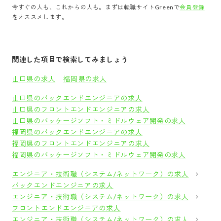
今すぐの人も、これからの人も。まずは転職サイトGreenで
会員登録
をオススメします。
関連した項目で検索してみましょう
山口県の求人
福岡県の求人
山口県のバックエンドエンジニアの求人
山口県のフロントエンドエンジニアの求人
山口県のパッケージソフト・ミドルウェア開発の求人
福岡県のバックエンドエンジニアの求人
福岡県のフロントエンドエンジニアの求人
福岡県のパッケージソフト・ミドルウェア開発の求人
エンジニア・技術職（システム/ネットワーク）の求人
バックエンドエンジニアの求人
エンジニア・技術職（システム/ネットワーク）の求人
フロントエンドエンジニアの求人
エンジニア・技術職（システム/ネットワーク）の求人