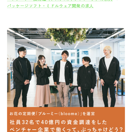
パッケージソフト・ミドルウェア開発の求人