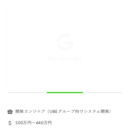
開発エンジニア（UBEグループ向けシステム開発）
500万円〜640万円