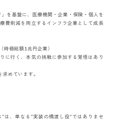
ラウド」を基盤に、医療機関・企業・保険・個人を
療費削減を両立するインフラ企業として成長
時価総額1兆円企業）

りに行く、本気の挑戦に参加する覚悟はあり
求めています。

ルス”は、単なる“実装の橋渡し役”ではありませ