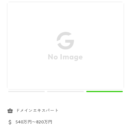
ドメインエキスパート
540万円〜820万円