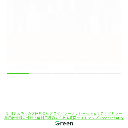
採用をお考えの方
運営会社
プライバシーポリシー
セキュリティポリシー
利用者情報の外部送信
利用規約
よくある質問
サイトマップ
Green Identity