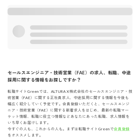
セールスエンジニア・技術営業（FAE）
の求人、転職、中途
採用に関する情報をお探しですか？
転職サイトGreenでは、
ALTURA X株式会社
の
セールスエンジニア・技
術営業（FAE）
に関する正社員求人、中途採用に関する情報を今後も
幅広く紹介していく予定です。会員登録いただくと、
セールスエンジ
ニア・技術営業（FAE）
に関する新着求人をはじめ、最新の転職マー
ケット情報、転職に役立つ情報などあなたにあった転職、求人情報を
いち早くお届けします。
今すぐの人も、これからの人も。まずは転職サイトGreenで
会員登録
をオススメします。