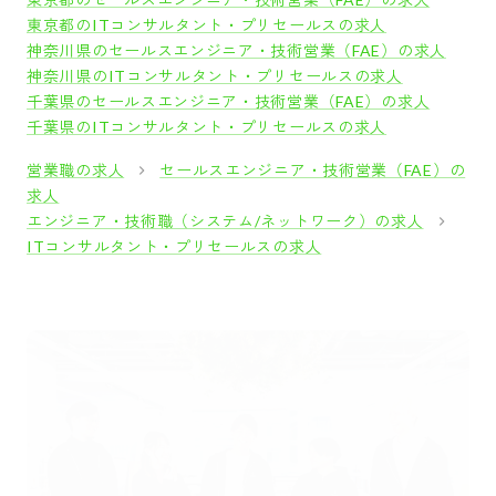
東京都のITコンサルタント・プリセールスの求人
神奈川県のセールスエンジニア・技術営業（FAE）の求人
神奈川県のITコンサルタント・プリセールスの求人
千葉県のセールスエンジニア・技術営業（FAE）の求人
千葉県のITコンサルタント・プリセールスの求人
営業職の求人
セールスエンジニア・技術営業（FAE）の
求人
エンジニア・技術職（システム/ネットワーク）の求人
ITコンサルタント・プリセールスの求人