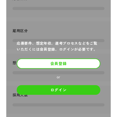
雇用区分
応募要件、想定年収、選考プロセスなどをご覧
いただくには会員登録、ログインが必要です。
想定年収
会員登録
or
ログイン
採用人数