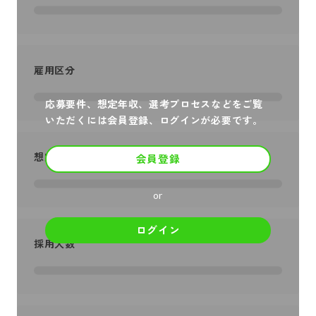
雇用区分
応募要件、想定年収、選考プロセスなどをご覧
いただくには会員登録、ログインが必要です。
想定年収
会員登録
or
ログイン
採用人数