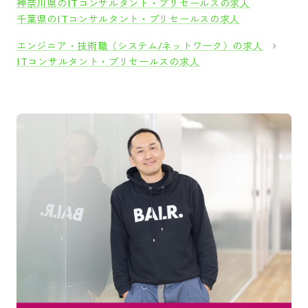
神奈川県のITコンサルタント・プリセールスの求人
千葉県のITコンサルタント・プリセールスの求人
エンジニア・技術職（システム/ネットワーク）の求人
ITコンサルタント・プリセールスの求人