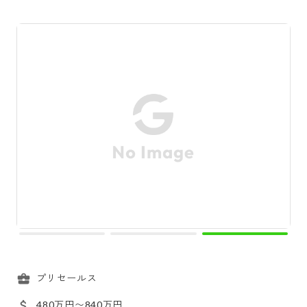
プリセールス
480万円〜840万円