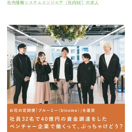
社内情報システムエンジニア（社内SE）の求人