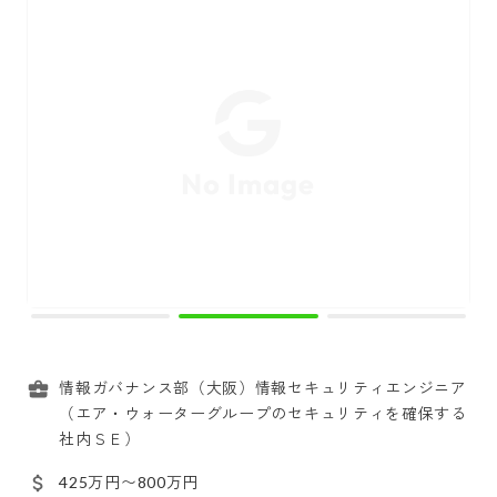
情報ガバナンス部（大阪）情報セキュリティエンジニア
（エア・ウォーターグループのセキュリティを確保する
社内ＳＥ）
425万円〜800万円