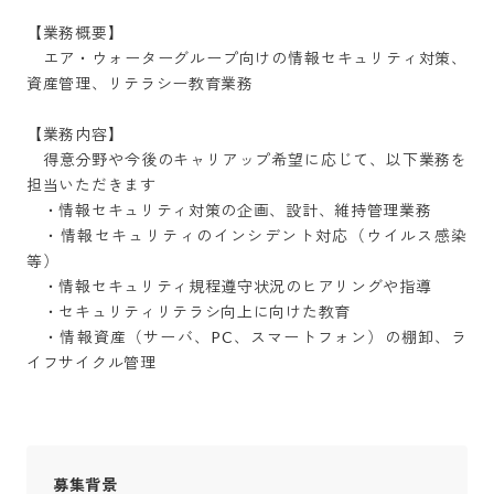
【業務概要】

　エア・ウォーターグループ向けの情報セキュリティ対策、
資産管理、リテラシー教育業務

【業務内容】

　得意分野や今後のキャリアップ希望に応じて、以下業務を
担当いただきます

　・情報セキュリティ対策の企画、設計、維持管理業務

　・情報セキュリティのインシデント対応（ウイルス感染
等）

　・情報セキュリティ規程遵守状況のヒアリングや指導

　・セキュリティリテラシ向上に向けた教育

　・情報資産（サーバ、PC、スマートフォン）の棚卸、ラ
イフサイクル管理
募集背景