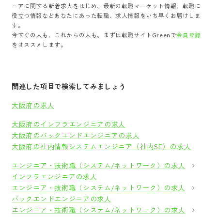
ニア
に関する新着求人をはじめ、最新の転職マーケット情報、転職に
役立つ情報などあなたにあった転職、求人情報をいち早くお届けしま
す。
今すぐの人も、これからの人も。まずは転職サイトGreenで
会員登録
をオススメします。
関連した項目で検索してみましょう
大阪府の求人
大阪府のインフラエンジニアの求人
大阪府のバックエンドエンジニアの求人
大阪府の社内情報システムエンジニア（社内SE）の求人
エンジニア・技術職（システム/ネットワーク）の求人
インフラエンジニアの求人
エンジニア・技術職（システム/ネットワーク）の求人
バックエンドエンジニアの求人
エンジニア・技術職（システム/ネットワーク）の求人