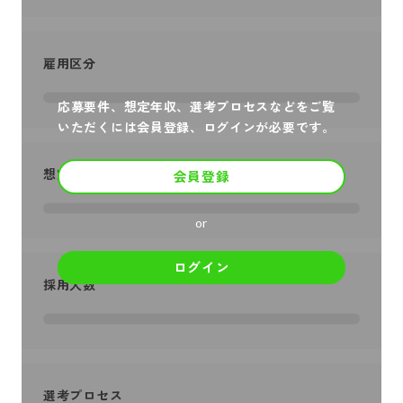
雇用区分
応募要件、想定年収、選考プロセスなどをご覧
いただくには会員登録、ログインが必要です。
想定年収
会員登録
or
ログイン
採用人数
選考プロセス