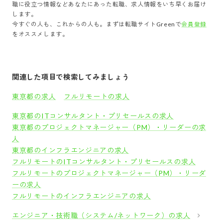
職に役立つ情報などあなたにあった転職、求人情報をいち早くお届け
します。
今すぐの人も、これからの人も。まずは転職サイトGreenで
会員登録
をオススメします。
関連した項目で検索してみましょう
東京都の求人
フルリモートの求人
東京都のITコンサルタント・プリセールスの求人
東京都のプロジェクトマネージャー（PM）・リーダーの求
人
東京都のインフラエンジニアの求人
フルリモートのITコンサルタント・プリセールスの求人
フルリモートのプロジェクトマネージャー（PM）・リーダ
ーの求人
フルリモートのインフラエンジニアの求人
エンジニア・技術職（システム/ネットワーク）の求人