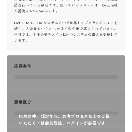
援を行っている会社です。扱っているシステムは、Oracle社
が提供するNetSuiteです。

NetSuiteは、ERPシステムの中で世界トップクラスのシェアを
誇り、大企業を中心とした多くの企業で導入されています。
当社では、中小企業をメインにERPシステムの導入を支援して
います。
応募条件
雇用区分
応募要件、想定年収、選考プロセスなどをご覧
いただくには会員登録、ログインが必要です。