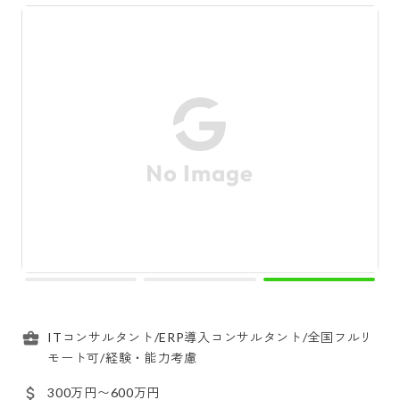
ITコンサルタント/ERP導入コンサルタント/全国フルリ
モート可/経験・能力考慮
300万円〜600万円