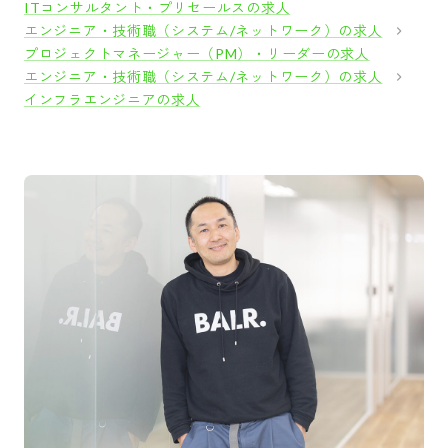
ITコンサルタント・プリセールスの求人
エンジニア・技術職（システム/ネットワーク）の求人
プロジェクトマネージャー（PM）・リーダーの求人
エンジニア・技術職（システム/ネットワーク）の求人
インフラエンジニアの求人