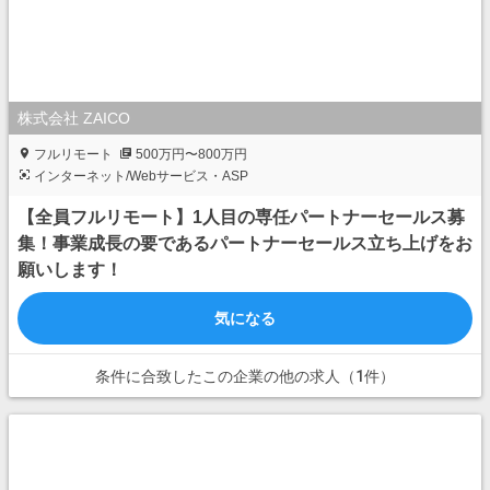
株式会社 ZAICO
フルリモート
500万円〜800万円
インターネット/Webサービス・ASP
【全員フルリモート】1人目の専任パートナーセールス募
集！事業成長の要であるパートナーセールス立ち上げをお
願いします！
気になる
条件に合致したこの企業の他の求人（1件）