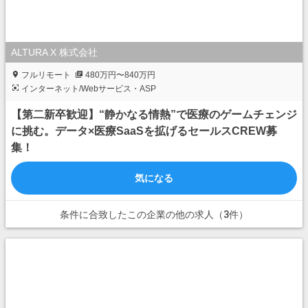
ALTURA X 株式会社
フルリモート
480万円〜840万円
インターネット/Webサービス・ASP
【第二新卒歓迎】“静かなる情熱”で医療のゲームチェンジ
に挑む。データ×医療SaaSを拡げるセールスCREW募
集！
気になる
条件に合致したこの企業の他の求人（3件）