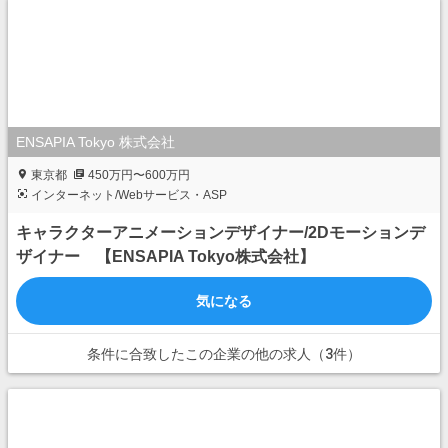
ENSAPIA Tokyo 株式会社
東京都
450万円〜600万円
インターネット/Webサービス・ASP
キャラクターアニメーションデザイナー/2Dモーションデ
ザイナー 【ENSAPIA Tokyo株式会社】
気になる
条件に合致したこの企業の他の求人（3件）