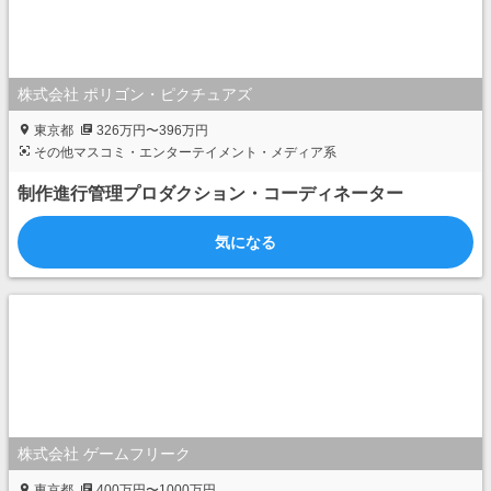
株式会社 ポリゴン・ピクチュアズ
東京都
326万円〜396万円
その他マスコミ・エンターテイメント・メディア系
制作進行管理プロダクション・コーディネーター
気になる
株式会社 ゲームフリーク
東京都
400万円〜1000万円