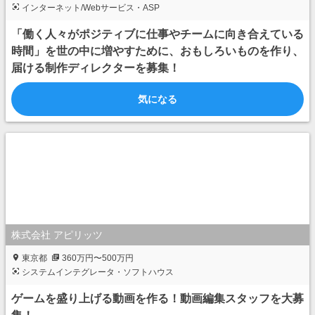
インターネット/Webサービス・ASP
「働く人々がポジティブに仕事やチームに向き合えている
時間」を世の中に増やすために、おもしろいものを作り、
届ける制作ディレクターを募集！
気になる
株式会社 アピリッツ
東京都
360万円〜500万円
システムインテグレータ・ソフトハウス
ゲームを盛り上げる動画を作る！動画編集スタッフを大募