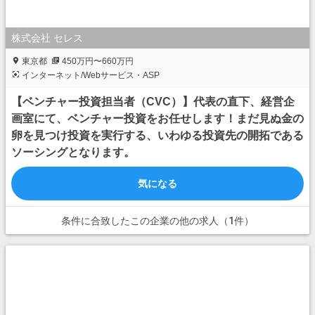
株式会社 セレス
東京都
450万円〜660万円
インターネット/Webサービス・ASP
【ベンチャー投資担当者（CVC）】代表の直下、経営企
画室にて、ベンチャー投資をお任せします！まだ見ぬ金の
卵を見つけ投資を実行する、いわゆる投資先の開拓である
ソーシングとなります。
気になる
条件に合致したこの企業の他の求人（1件）