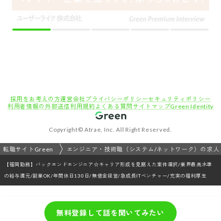
無料登録して話を聞いてみたい