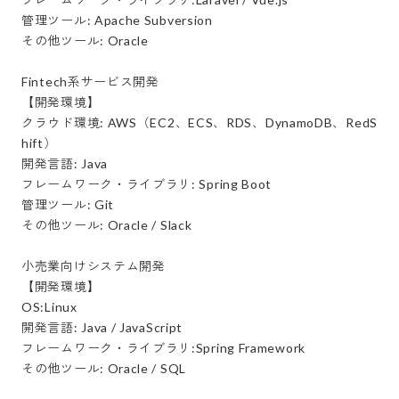
管理ツール: Apache Subversion

その他ツール: Oracle

Fintech系サービス開発

【開発環境】

クラウド環境: AWS（EC2、ECS、RDS、DynamoDB、RedS
hift）

開発言語: Java

フレームワーク・ライブラリ: Spring Boot

管理ツール: Git

その他ツール: Oracle / Slack

小売業向けシステム開発

【開発環境】

OS:Linux

開発言語: Java / JavaScript

フレームワーク・ライブラリ:Spring Framework 

その他ツール: Oracle / SQL
