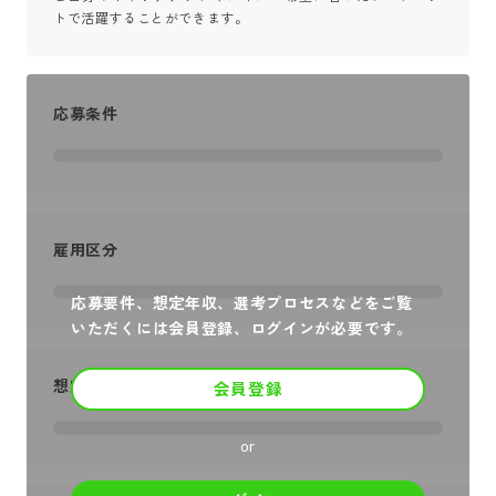
トで活躍することができます。
応募条件
雇用区分
応募要件、想定年収、選考プロセスなどをご覧
いただくには会員登録、ログインが必要です。
想定年収
会員登録
or