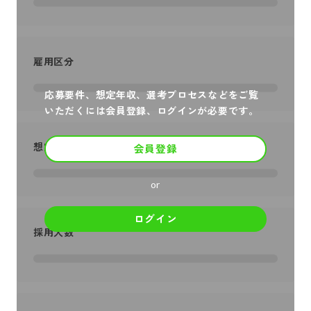
雇用区分
応募要件、想定年収、選考プロセスなどをご覧
いただくには会員登録、ログインが必要です。
想定年収
会員登録
or
ログイン
採用人数