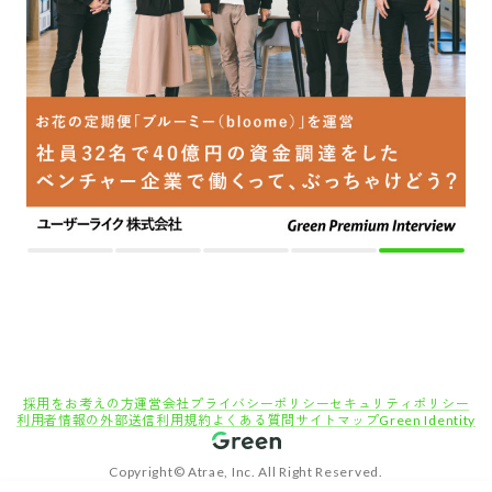
採用をお考えの方
運営会社
プライバシーポリシー
セキュリティポリシー
利用者情報の外部送信
利用規約
よくある質問
サイトマップ
Green Identity
Copyright© Atrae, Inc. All Right Reserved.