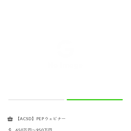
【ACSD】PEPウェビナー
650万円〜950万円