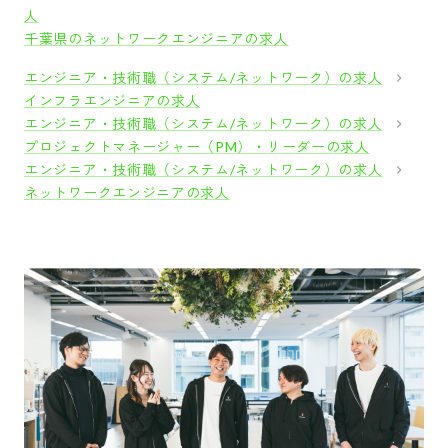
人
千葉県のネットワークエンジニアの求人
エンジニア・技術職（システム/ネットワーク）の求人
インフラエンジニアの求人
エンジニア・技術職（システム/ネットワーク）の求人
プロジェクトマネージャー（PM）・リーダーの求人
エンジニア・技術職（システム/ネットワーク）の求人
ネットワークエンジニアの求人